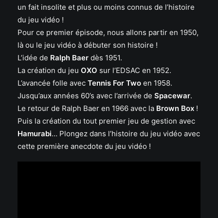
un fait insolite et plus ou moins connus de l’histoire
du jeu vidéo !
Pour ce premier épisode, nous allons partir en 1950,
là ou le jeu vidéo à débuter son histoire !
L’idée de
Ralph Baer
dès 1951.
La création du jeu
OXO
sur l’EDSAC en 1952.
L’avancée folle avec
Tennis For Two
en 1958.
Jusqu’aux années 60’s avec l’arrivée de
Spacewar
.
Le retour de Ralph Baer en 1966 avec la
Brown Box
!
Puis la création du tout premier jeu de gestion avec
Hamurabi
… Plongez dans l’histoire du jeu vidéo avec
cette première anecdote du jeu vidéo !