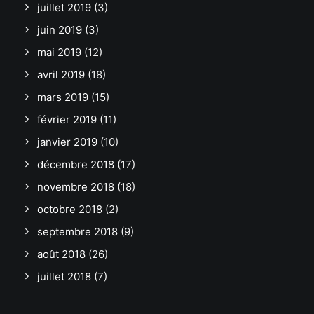
juillet 2019
(3)
juin 2019
(3)
mai 2019
(12)
avril 2019
(18)
mars 2019
(15)
février 2019
(11)
janvier 2019
(10)
décembre 2018
(17)
novembre 2018
(18)
octobre 2018
(2)
septembre 2018
(9)
août 2018
(26)
juillet 2018
(7)