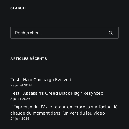
SEARCH
ARTICLES RÉCENTS
Test | Halo Campaign Evolved
28 juillet 2026
Test | Assassin’s Creed Black Flag : Resynced
8 juillet 2026
L’Expresso du JV : le retour en express sur l’actualité
chaude du moment dans l’univers du jeu vidéo
24 juin 2026