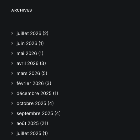
ARCHIVES
juillet 2026
(2)
juin 2026
(1)
mai 2026
(1)
avril 2026
(3)
mars 2026
(5)
février 2026
(3)
décembre 2025
(1)
octobre 2025
(4)
septembre 2025
(4)
août 2025
(21)
juillet 2025
(1)