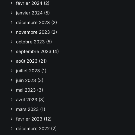
février 2024
(2)
janvier 2024
(5)
décembre 2023
(2)
novembre 2023
(2)
octobre 2023
(5)
septembre 2023
(4)
août 2023
(21)
juillet 2023
(1)
juin 2023
(3)
mai 2023
(3)
avril 2023
(3)
mars 2023
(1)
février 2023
(12)
décembre 2022
(2)