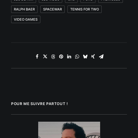
RALPH BAER
SPACEWAR
TENNIS FOR TWO
VIDEO GAMES
POUR ME SUIVRE PARTOUT !