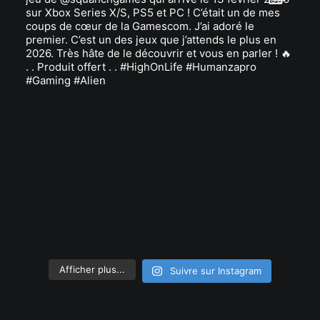
Afficher plus...
Suivre sur Instagram