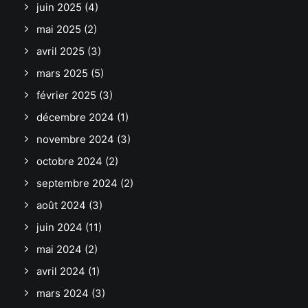
juin 2025
(4)
mai 2025
(2)
avril 2025
(3)
mars 2025
(5)
février 2025
(3)
décembre 2024
(1)
novembre 2024
(3)
octobre 2024
(2)
septembre 2024
(2)
août 2024
(3)
juin 2024
(11)
mai 2024
(2)
avril 2024
(1)
mars 2024
(3)