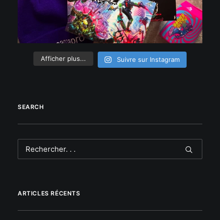
Afficher plus...
Suivre sur Instagram
SEARCH
ARTICLES RÉCENTS