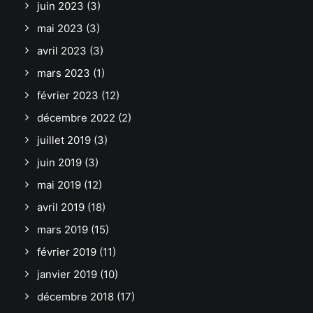
juin 2023
(3)
mai 2023
(3)
avril 2023
(3)
mars 2023
(1)
février 2023
(12)
décembre 2022
(2)
juillet 2019
(3)
juin 2019
(3)
mai 2019
(12)
avril 2019
(18)
mars 2019
(15)
février 2019
(11)
janvier 2019
(10)
décembre 2018
(17)