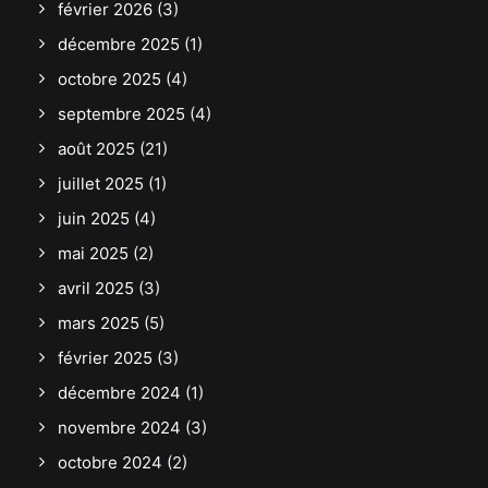
février 2026
(3)
décembre 2025
(1)
octobre 2025
(4)
septembre 2025
(4)
août 2025
(21)
juillet 2025
(1)
juin 2025
(4)
mai 2025
(2)
avril 2025
(3)
mars 2025
(5)
février 2025
(3)
décembre 2024
(1)
novembre 2024
(3)
octobre 2024
(2)