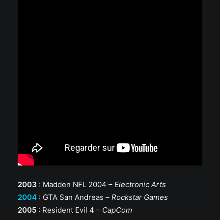
2003
: Madden NFL 2004 –
Electronic Arts
2004
: GTA San Andreas –
Rockstar Games
2005
: Resident Evil 4 –
CapCom