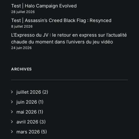
Test | Halo Campaign Evolved
28 juillet 2026
Test | Assassin’s Creed Black Flag : Resynced
8 juillet 2026
L’Expresso du JV : le retour en express sur l’actualité
chaude du moment dans l’univers du jeu vidéo
24 juin 2026
ARCHIVES
juillet 2026
(2)
juin 2026
(1)
mai 2026
(1)
avril 2026
(3)
mars 2026
(5)