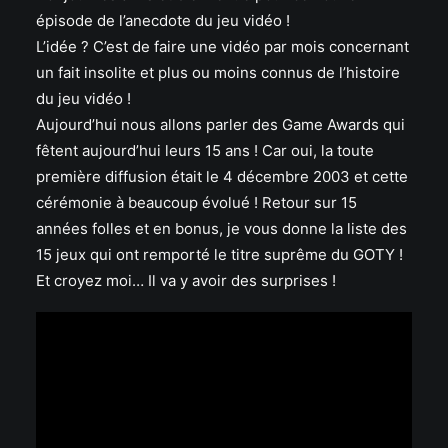
épisode de l’anecdote du jeu vidéo !
L’idée ? C’est de faire une vidéo par mois concernant
un fait insolite et plus ou moins connus de l’histoire
du jeu vidéo !
Aujourd’hui nous allons parler des Game Awards qui
fêtent aujourd’hui leurs 15 ans ! Car oui, la toute
première diffusion était le 4 décembre 2003 et cette
cérémonie à beaucoup évolué ! Retour sur 15
années folles et en bonus, je vous donne la liste des
15 jeux qui ont remporté le titre suprême du GOTY !
Et croyez moi… Il va y avoir des surprises !