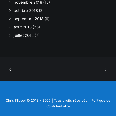
novembre 2018
(18)
octobre 2018
(2)
septembre 2018
(9)
août 2018
(26)
juillet 2018
(7)
Chris Klippel © 2018 – 2026 | Tous droits réservés |
Politique de
Confidentialité