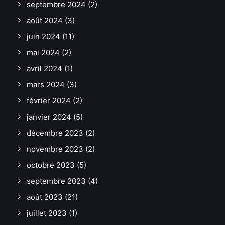
septembre 2024
(2)
août 2024
(3)
juin 2024
(11)
mai 2024
(2)
avril 2024
(1)
mars 2024
(3)
février 2024
(2)
janvier 2024
(5)
décembre 2023
(2)
novembre 2023
(2)
octobre 2023
(5)
septembre 2023
(4)
août 2023
(21)
juillet 2023
(1)