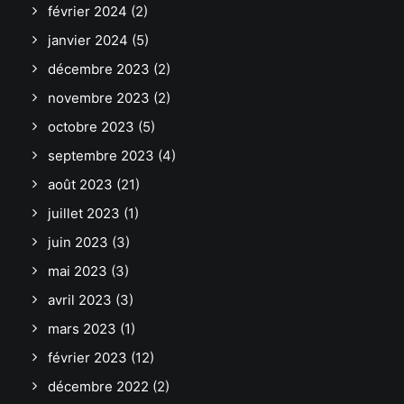
février 2024
(2)
janvier 2024
(5)
décembre 2023
(2)
novembre 2023
(2)
octobre 2023
(5)
septembre 2023
(4)
août 2023
(21)
juillet 2023
(1)
juin 2023
(3)
mai 2023
(3)
avril 2023
(3)
mars 2023
(1)
février 2023
(12)
décembre 2022
(2)