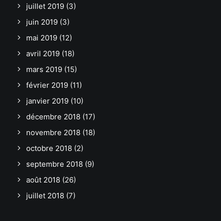
juillet 2019
(3)
juin 2019
(3)
mai 2019
(12)
avril 2019
(18)
mars 2019
(15)
février 2019
(11)
janvier 2019
(10)
décembre 2018
(17)
novembre 2018
(18)
octobre 2018
(2)
septembre 2018
(9)
août 2018
(26)
juillet 2018
(7)