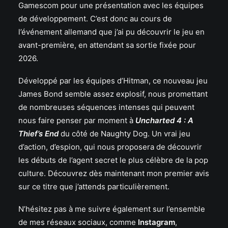
Gamescom pour une présentation avec les équipes
de développement. C’est donc au cours de
l’événement allemand que j’ai pu découvrir le jeu en
avant-première, en attendant sa sortie fixée pour
2026.
Développé par les équipes d’Hitman, ce nouveau jeu
James Bond semble assez explosif, nous promettant
de nombreuses séquences intenses qui peuvent
nous faire penser par moment à
Uncharted 4 : A
Thief’s End
du côté de Naughty Dog. Un vrai jeu
d’action, d’espion, qui nous proposera de découvrir
les débuts de l’agent secret le plus célèbre de la pop
culture. Découvrez dès maintenant mon premier avis
sur ce titre que j’attends particulièrement.
N’hésitez pas à me suivre également sur l’ensemble
de mes réseaux sociaux, comme
Instagram
,