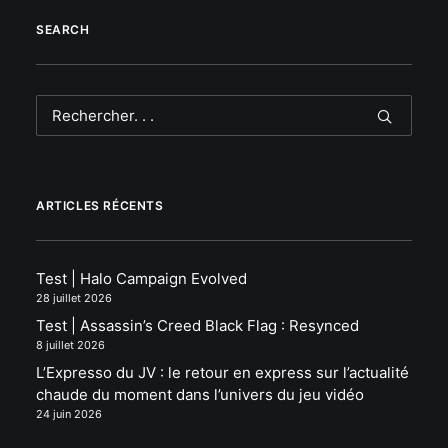
SEARCH
ARTICLES RÉCENTS
Test | Halo Campaign Evolved
28 juillet 2026
Test | Assassin’s Creed Black Flag : Resynced
8 juillet 2026
L’Expresso du JV : le retour en express sur l’actualité
chaude du moment dans l’univers du jeu vidéo
24 juin 2026