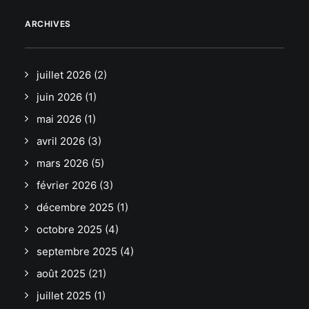
ARCHIVES
juillet 2026
(2)
juin 2026
(1)
mai 2026
(1)
avril 2026
(3)
mars 2026
(5)
février 2026
(3)
décembre 2025
(1)
octobre 2025
(4)
septembre 2025
(4)
août 2025
(21)
juillet 2025
(1)