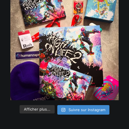
Afficher plus...
Suivre sur Instagram