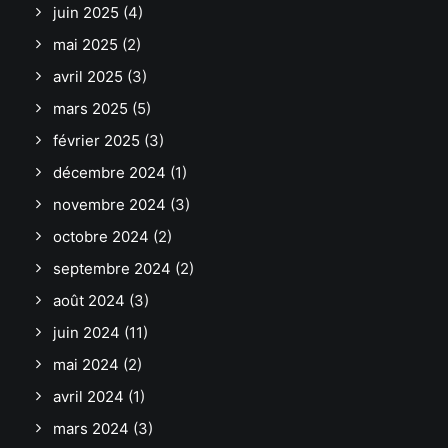
juin 2025
(4)
mai 2025
(2)
avril 2025
(3)
mars 2025
(5)
février 2025
(3)
décembre 2024
(1)
novembre 2024
(3)
octobre 2024
(2)
septembre 2024
(2)
août 2024
(3)
juin 2024
(11)
mai 2024
(2)
avril 2024
(1)
mars 2024
(3)