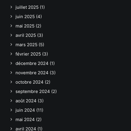
juillet 2025
(1)
juin 2025
(4)
mai 2025
(2)
avril 2025
(3)
mars 2025
(5)
février 2025
(3)
décembre 2024
(1)
novembre 2024
(3)
octobre 2024
(2)
septembre 2024
(2)
août 2024
(3)
juin 2024
(11)
mai 2024
(2)
avril 2024
(1)