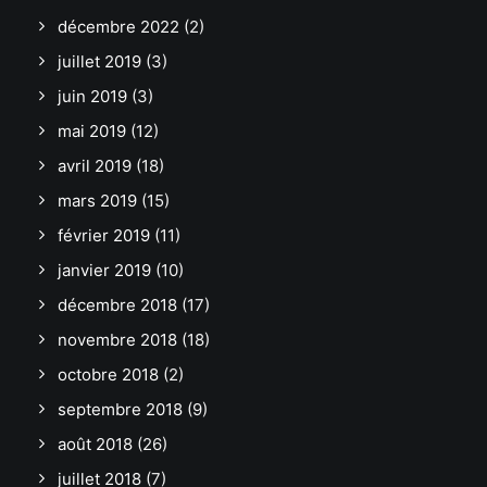
décembre 2022
(2)
juillet 2019
(3)
juin 2019
(3)
mai 2019
(12)
avril 2019
(18)
mars 2019
(15)
février 2019
(11)
janvier 2019
(10)
décembre 2018
(17)
novembre 2018
(18)
octobre 2018
(2)
septembre 2018
(9)
août 2018
(26)
juillet 2018
(7)