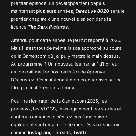
premier épisode. En développement depuis
maintenant plusieurs années,
Directive 8020
sera le
premier chapitre d’une nouvelle saison dans la
licence
The Dark Pictures
.
Attendu pour cette année, le jeu fut reporté à 2026.
Mais il s’est tout de même laissé approché au cours
de la Gamescom où j’ai pu y mettre la main dessus.
Au programme ? Un nouveau jeu narratif d’horreur
qui devrait mettre nos nerfs à rude épreuve.
Découvrez dès maintenant mon premier avis sur ce
titre particulièrement attendu.
Pour ne rien rater de la Gamescom 2025, les
previews, les VLOGS, mais également les stories et
contenus annexes, n’hésitez pas à me suivre
également sur l’ensemble de mes réseaux sociaux,
comme
Instagram
,
Threads
,
Twitter