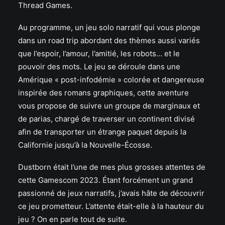
Thread Games.
Au programme, un jeu solo narratif qui vous plonge
dans un road trip abordant des thèmes aussi variés
que l’espoir, l’amour, l’amitié, les robots… et le
pouvoir des mots. Le jeu se déroule dans une
Amérique « post-infodémie » colorée et dangereuse
inspirée des romans graphiques, cette aventure
vous propose de suivre un groupe de marginaux et
de parias, chargé de traverser un continent divisé
afin de transporter un étrange paquet depuis la
Californie jusqu’à la Nouvelle-Écosse.
Dustborn était l’une de mes plus grosses attentes de
cette Gamescom 2023. Étant forcément un grand
passionné de jeux narratifs, j’avais hâte de découvrir
ce jeu prometteur. L’attente était-elle à la hauteur du
jeu ? On en parle tout de suite.