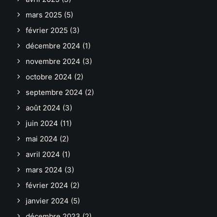
mars 2025
(5)
février 2025
(3)
décembre 2024
(1)
novembre 2024
(3)
octobre 2024
(2)
septembre 2024
(2)
août 2024
(3)
juin 2024
(11)
mai 2024
(2)
avril 2024
(1)
mars 2024
(3)
février 2024
(2)
janvier 2024
(5)
décembre 2023
(2)