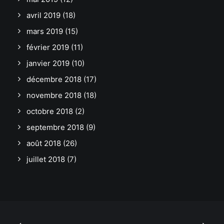
avril 2019
(18)
mars 2019
(15)
février 2019
(11)
janvier 2019
(10)
décembre 2018
(17)
novembre 2018
(18)
octobre 2018
(2)
septembre 2018
(9)
août 2018
(26)
juillet 2018
(7)