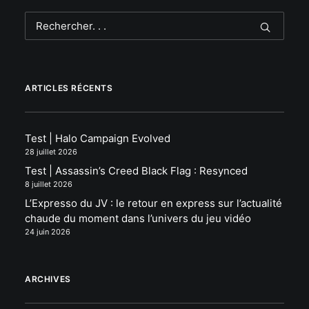
ARTICLES RÉCENTS
Test | Halo Campaign Evolved
28 juillet 2026
Test | Assassin’s Creed Black Flag : Resynced
8 juillet 2026
L’Expresso du JV : le retour en express sur l’actualité
chaude du moment dans l’univers du jeu vidéo
24 juin 2026
ARCHIVES