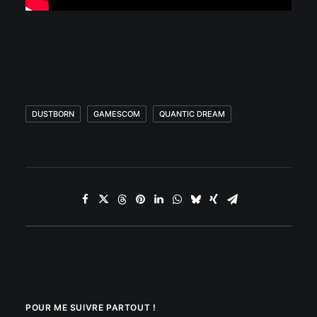
DUSTBORN
GAMESCOM
QUANTIC DREAM
POUR ME SUIVRE PARTOUT !