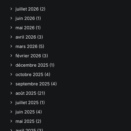
juillet 2026
(2)
juin 2026
(1)
mai 2026
(1)
avril 2026
(3)
mars 2026
(5)
février 2026
(3)
décembre 2025
(1)
octobre 2025
(4)
septembre 2025
(4)
août 2025
(21)
juillet 2025
(1)
juin 2025
(4)
mai 2025
(2)
avril 2025
(3)