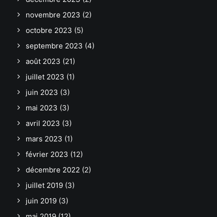
novembre 2023
(2)
octobre 2023
(5)
septembre 2023
(4)
août 2023
(21)
juillet 2023
(1)
juin 2023
(3)
mai 2023
(3)
avril 2023
(3)
mars 2023
(1)
février 2023
(12)
décembre 2022
(2)
juillet 2019
(3)
juin 2019
(3)
mai 2019
(12)