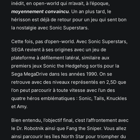
inédit, en open-world qui m’avait, à l’époque,
moyennement convaincu
. Un an plus tard, le
hérisson est déjà de retour pour un jeu qui sent bon
la nostalgie avec Sonic Superstars.
Cette fois, pas d’open-world. Avec Sonic Superstars,
SEGA revient à ses origines avec un jeu de
plateforme à défilement latéral, similaire aux
premiers jeux Sonic the Hedgehog sortis pour la
Sega MegaDrive dans les années 1990. On se
retrouve avec des niveaux représentés en 2,5D que
l’on peut parcourir à toute vitesse avec l’un des
quatre héros emblématiques : Sonic, Tails, Knuckles
et Amy.
Bien entendu, l’objectif final, c’est l’affrontement avec
le Dr. Robotnik ainsi que Fang the Sniper. Vous allez
ainsi parcourir les îles North Star pour triompher du