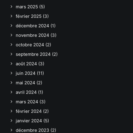
mars 2025
(5)
février 2025
(3)
décembre 2024
(1)
novembre 2024
(3)
octobre 2024
(2)
septembre 2024
(2)
août 2024
(3)
juin 2024
(11)
mai 2024
(2)
avril 2024
(1)
mars 2024
(3)
février 2024
(2)
janvier 2024
(5)
décembre 2023
(2)