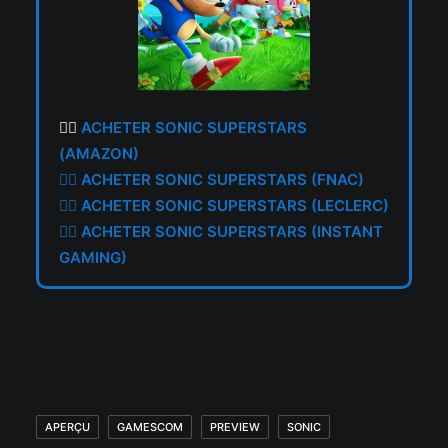
👉🏼
ACHETER SONIC SUPERSTARS
(AMAZON)
👉🏼
ACHETER SONIC SUPERSTARS (FNAC)
👉🏼
ACHETER SONIC SUPERSTARS (LECLERC)
👉🏼
ACHETER SONIC SUPERSTARS (INSTANT
GAMING)
APERÇU
GAMESCOM
PREVIEW
SONIC