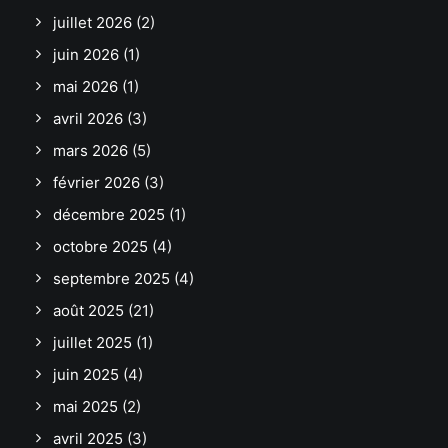
juillet 2026
(2)
juin 2026
(1)
mai 2026
(1)
avril 2026
(3)
mars 2026
(5)
février 2026
(3)
décembre 2025
(1)
octobre 2025
(4)
septembre 2025
(4)
août 2025
(21)
juillet 2025
(1)
juin 2025
(4)
mai 2025
(2)
avril 2025
(3)