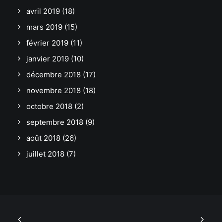
avril 2019
(18)
mars 2019
(15)
février 2019
(11)
janvier 2019
(10)
décembre 2018
(17)
novembre 2018
(18)
octobre 2018
(2)
septembre 2018
(9)
août 2018
(26)
juillet 2018
(7)