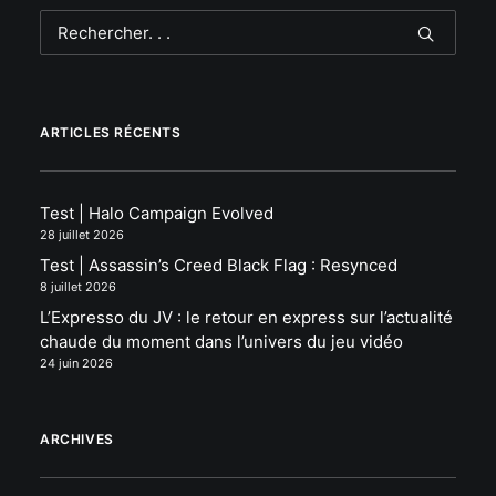
ARTICLES RÉCENTS
Test | Halo Campaign Evolved
28 juillet 2026
Test | Assassin’s Creed Black Flag : Resynced
8 juillet 2026
L’Expresso du JV : le retour en express sur l’actualité
chaude du moment dans l’univers du jeu vidéo
24 juin 2026
ARCHIVES