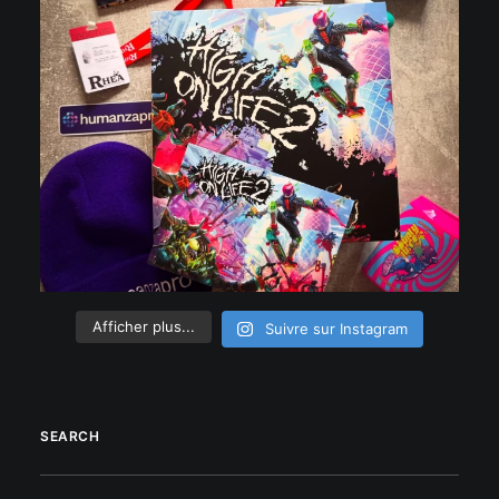
Afficher plus...
Suivre sur Instagram
SEARCH