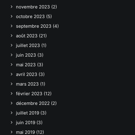
novembre 2023
(2)
octobre 2023
(5)
septembre 2023
(4)
août 2023
(21)
juillet 2023
(1)
juin 2023
(3)
mai 2023
(3)
avril 2023
(3)
mars 2023
(1)
février 2023
(12)
décembre 2022
(2)
juillet 2019
(3)
juin 2019
(3)
mai 2019
(12)