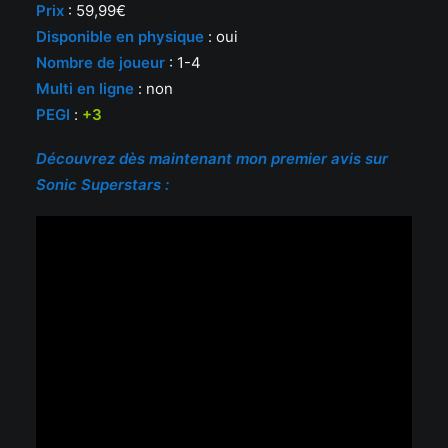
Prix
: 59,99€
Disponible en physique
: oui
Nombre de joueur
: 1-4
Multi en ligne
: non
PEGI
:
+3
Découvrez dès maintenant mon premier avis sur
Sonic Superstars :