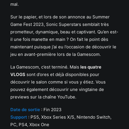
mal.
Sur le papier, et lors de son annonce au Summer
Game Fest 2023, Sonic Superstars semblait très
prometteur, dynamique, beau et captivant. Qu’en est-
il une fois manette en main ? On fait le point dès
maintenant puisque j’ai eu l’occasion de découvrir le
jeu en avant-première lors de la Gamescom.
La Gamescom, c’est terminé. Mais
les quatre
VLOGS
sont d’ores et déjà disponibles pour
découvrir le salon comme si vous y étiez. Vous
pouvez également découvrir une vingtaine de
previews sur la chaîne YouTube.
Date d
e sortie
: Fin 2023
Support
: PS5, Xbox Series X/S, Nintendo Switch,
PC, PS4, Xbox One