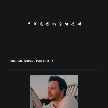
POUR ME SUIVRE PARTOUT !