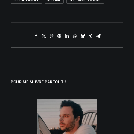
JEU DE L'ANNÉE
RÉSUMÉ
THE GAME AWARDS
POUR ME SUIVRE PARTOUT !