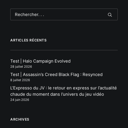
ARTICLES RÉCENTS
Test | Halo Campaign Evolved
28 juillet 2026
Test | Assassin’s Creed Black Flag : Resynced
8 juillet 2026
L’Expresso du JV : le retour en express sur l’actualité
chaude du moment dans l’univers du jeu vidéo
24 juin 2026
ARCHIVES