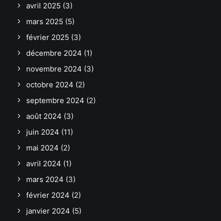
avril 2025
(3)
mars 2025
(5)
février 2025
(3)
décembre 2024
(1)
novembre 2024
(3)
octobre 2024
(2)
septembre 2024
(2)
août 2024
(3)
juin 2024
(11)
mai 2024
(2)
avril 2024
(1)
mars 2024
(3)
février 2024
(2)
janvier 2024
(5)