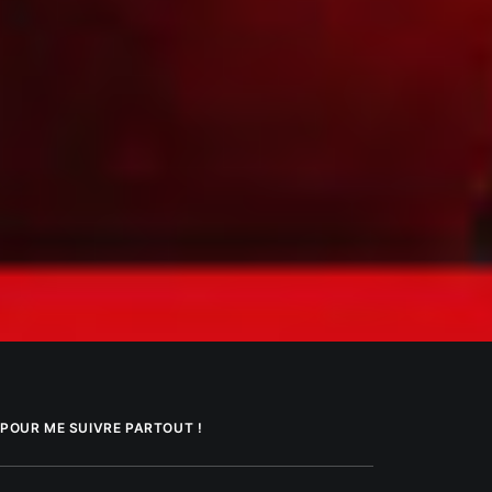
POUR ME SUIVRE PARTOUT !