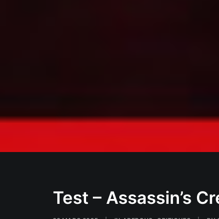
Test – Assassin’s 