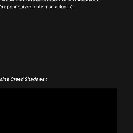
Tok
pour suivre toute mon actualité.
sin’s Creed Shadows :