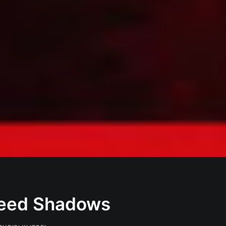
Creed Shadows