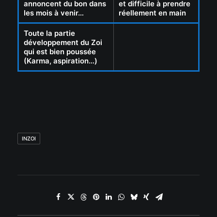
annoncent du bon dans
et difficile à prendre
les mois à venir…
réellement en main
Toute la partie
développement du Zoi
qui est bien poussée
(Karma, aspiration…)
INZOI