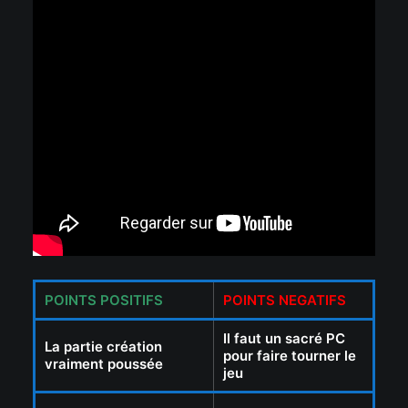
POINTS POSITIFS
POINTS NEGATIFS
Il faut un sacré PC
La partie création
pour faire tourner le
vraiment poussée
jeu