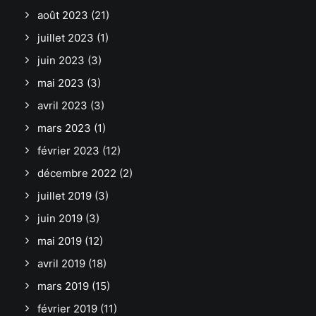
août 2023
(21)
juillet 2023
(1)
juin 2023
(3)
mai 2023
(3)
avril 2023
(3)
mars 2023
(1)
février 2023
(12)
décembre 2022
(2)
juillet 2019
(3)
juin 2019
(3)
mai 2019
(12)
avril 2019
(18)
mars 2019
(15)
février 2019
(11)