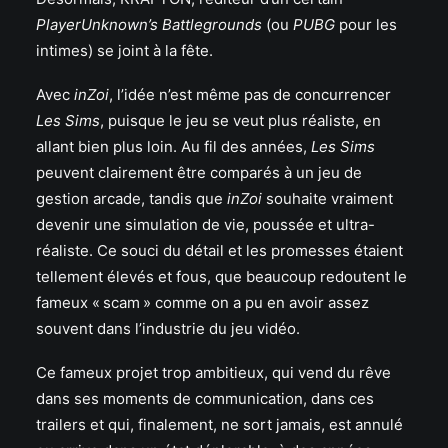
PlayerUnknown’s Battlegrounds
(ou
PUBG
pour les
intimes) se joint à la fête.
Avec
inZoi
, l’idée n’est même pas de concurrencer
Les Sims
, puisque le jeu se veut plus réaliste, en
allant bien plus loin. Au fil des années,
Les Sims
peuvent clairement être comparés à un jeu de
gestion arcade, tandis que
inZoi
souhaite vraiment
devenir une simulation de vie, poussée et ultra-
réaliste. Ce souci du détail et les promesses étaient
tellement élevés et fous, que beaucoup redoutent le
fameux « scam » comme on a pu en avoir assez
souvent dans l’industrie du jeu vidéo.
Ce fameux projet trop ambitieux, qui vend du rêve
dans ses moments de communication, dans ces
trailers et qui, finalement, ne sort jamais, est annulé