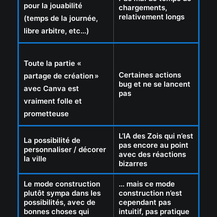
pour la jouabilité
chargements,
relativement longs
(temps de la journée,
libre arbitre, etc…)
Toute la partie «
Certaines actions
partage de création
»
bug et ne se lancent
avec Canva est
pas
vraiment folle et
prometteuse
L’IA des Zois qui n’est
La possibilité de
pas encore au point
personnaliser / décorer
avec des réactions
la ville
bizarres
Le mode construction
… mais ce mode
plutôt sympa dans les
construction n’est
possibilités, avec de
cependant pas
bonnes choses qui
intuitif, pas pratique