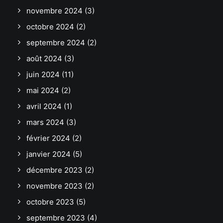
novembre 2024
(3)
octobre 2024
(2)
septembre 2024
(2)
août 2024
(3)
juin 2024
(11)
mai 2024
(2)
avril 2024
(1)
mars 2024
(3)
février 2024
(2)
janvier 2024
(5)
décembre 2023
(2)
novembre 2023
(2)
octobre 2023
(5)
septembre 2023
(4)