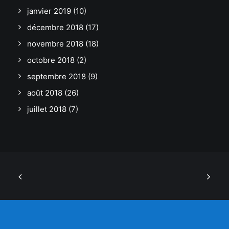
janvier 2019
(10)
décembre 2018
(17)
novembre 2018
(18)
octobre 2018
(2)
septembre 2018
(9)
août 2018
(26)
juillet 2018
(7)