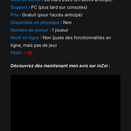
Support
: PC (plus tard sur consoles)
Prix
: Gratuit (pour l’accès anticipé)
Disponible en physique
: Non
Nombre de joueur
: 1 joueur
Multi en ligne
: Non (juste des fonctionnalités en
ligne, mais pas de jeu)
PEGI
:
+18
Découvrez dès maintenant mon avis sur inZoi :