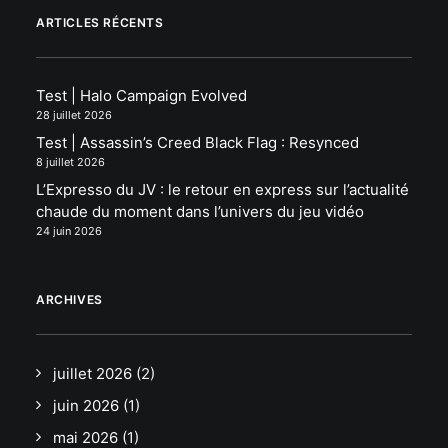
ARTICLES RÉCENTS
Test | Halo Campaign Evolved
28 juillet 2026
Test | Assassin’s Creed Black Flag : Resynced
8 juillet 2026
L’Expresso du JV : le retour en express sur l’actualité
chaude du moment dans l’univers du jeu vidéo
24 juin 2026
ARCHIVES
juillet 2026
(2)
juin 2026
(1)
mai 2026
(1)