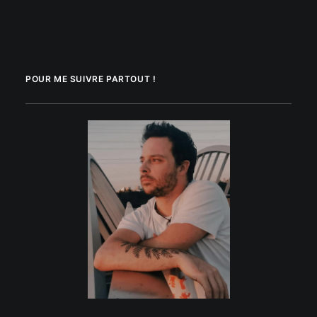
POUR ME SUIVRE PARTOUT !