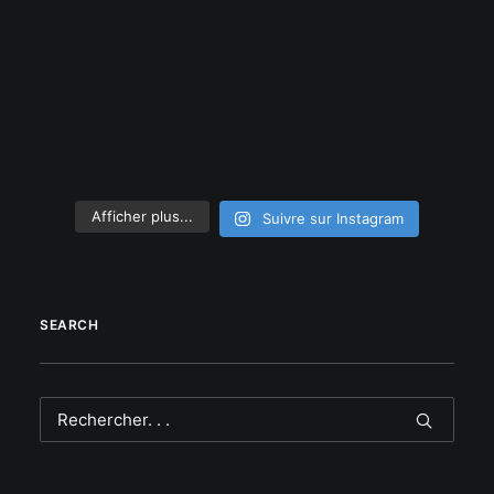
Afficher plus...
Suivre sur Instagram
SEARCH