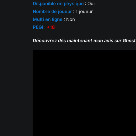
Disponible en physique
: Oui
Nombre de joueur
: 1 joueur
Multi en ligne
: Non
PEGI
:
+18
Découvrez dès maintenant mon avis sur Ghost 