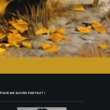
POUR ME SUIVRE PARTOUT !