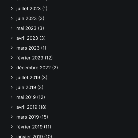
juillet 2023
(1)
juin 2023
(3)
mai 2023
(3)
avril 2023
(3)
mars 2023
(1)
février 2023
(12)
décembre 2022
(2)
juillet 2019
(3)
juin 2019
(3)
mai 2019
(12)
avril 2019
(18)
mars 2019
(15)
février 2019
(11)
janvier 2019
(10)