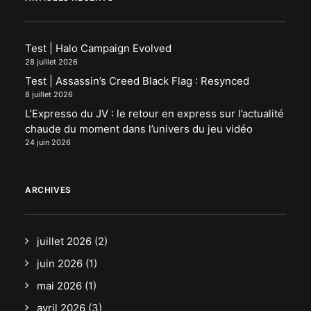
Test | Halo Campaign Evolved
28 juillet 2026
Test | Assassin’s Creed Black Flag : Resynced
8 juillet 2026
L’Expresso du JV : le retour en express sur l’actualité
chaude du moment dans l’univers du jeu vidéo
24 juin 2026
ARCHIVES
juillet 2026
(2)
juin 2026
(1)
mai 2026
(1)
avril 2026
(3)