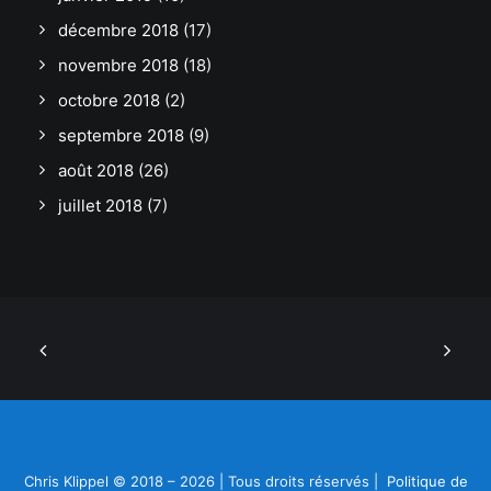
décembre 2018
(17)
novembre 2018
(18)
octobre 2018
(2)
septembre 2018
(9)
août 2018
(26)
juillet 2018
(7)
Chris Klippel © 2018 – 2026 | Tous droits réservés |
Politique de