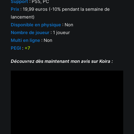
Support
: PS5, PC
Prix
: 19,99 euros (-10% pendant la semaine de
lancement)
Disponible en physique
: Non
Nombre de joueur
: 1 joueur
Multi en ligne
: Non
PEGI
:
+7
Découvrez dès maintenant mon avis sur Koira :