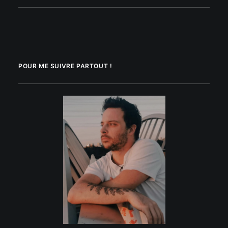
POUR ME SUIVRE PARTOUT !