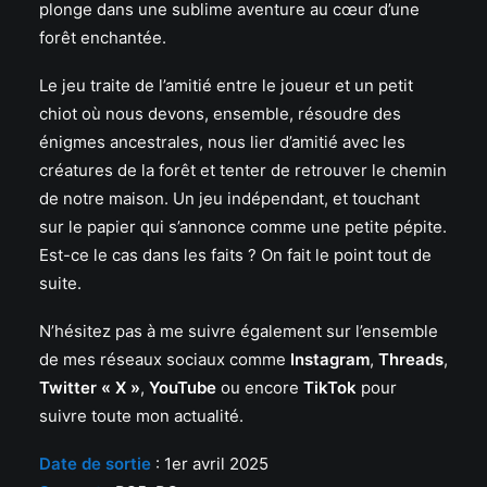
plonge dans une sublime aventure au cœur d’une
forêt enchantée.
Le jeu traite de l’amitié entre le joueur et un petit
chiot où nous devons, ensemble, résoudre des
énigmes ancestrales, nous lier d’amitié avec les
créatures de la forêt et tenter de retrouver le chemin
de notre maison. Un jeu indépendant, et touchant
sur le papier qui s’annonce comme une petite pépite.
Est-ce le cas dans les faits ? On fait le point tout de
suite.
N’hésitez pas à me suivre également sur l’ensemble
de mes réseaux sociaux comme
Instagram
,
Threads
,
Twitter « X »
,
YouTube
ou encore
TikTok
pour
suivre toute mon actualité.
Date de sortie
: 1er avril 2025