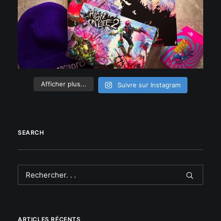
Afficher plus...
Suivre sur Instagram
SEARCH
ARTICLES RÉCENTS