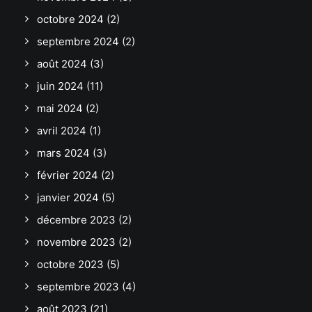
octobre 2024
(2)
septembre 2024
(2)
août 2024
(3)
juin 2024
(11)
mai 2024
(2)
avril 2024
(1)
mars 2024
(3)
février 2024
(2)
janvier 2024
(5)
décembre 2023
(2)
novembre 2023
(2)
octobre 2023
(5)
septembre 2023
(4)
août 2023
(21)