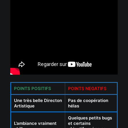
POINTS POSITIFS
POINTS NEGATIFS
Une très belle Directon
Pas de coopération
Artistique
hélas
Quelques petits bugs
L’ambiance vraiment
et certains