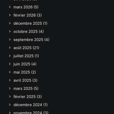
mars 2026
(5)
février 2026
(3)
décembre 2025
(1)
octobre 2025
(4)
septembre 2025
(4)
août 2025
(21)
juillet 2025
(1)
juin 2025
(4)
mai 2025
(2)
avril 2025
(3)
mars 2025
(5)
février 2025
(3)
décembre 2024
(1)
novembre 2024
(3)