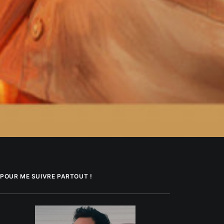
POUR ME SUIVRE PARTOUT !