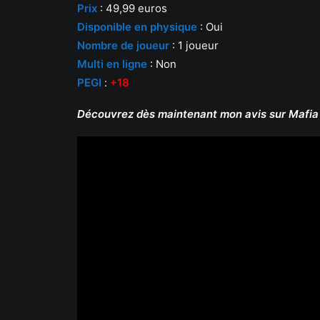
Prix
: 49,99 euros
Disponible en physique
: Oui
Nombre de joueur
: 1 joueur
Multi en ligne
: Non
PEGI
:
+18
Découvrez dès maintenant mon avis sur Mafia 