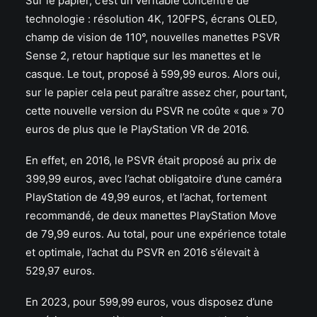
Sur le papier, c’est un véritable concentré de
technologie : résolution 4K, 120FPS, écrans OLED,
champ de vision de 110°, nouvelles manettes PSVR
Sense 2, retour haptique sur les manettes et le
casque. Le tout, proposé à 599,99 euros. Alors oui,
sur le papier cela peut paraître assez cher, pourtant,
cette nouvelle version du PSVR ne coûte « que » 70
euros de plus que le PlayStation VR de 2016.
En effet, en 2016, le PSVR était proposé au prix de
399,99 euros, avec l’achat obligatoire d’une caméra
PlayStation de 49,99 euros, et l’achat, fortement
recommandé, de deux manettes PlayStation Move
de 79,99 euros. Au total, pour une expérience totale
et optimale, l’achat du PSVR en 2016 s’élevait à
529,97 euros.
En 2023, pour 599,99 euros, vous disposez d’une