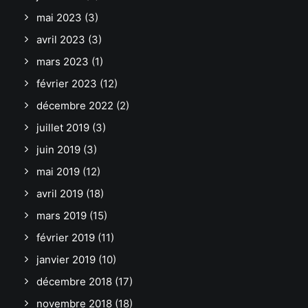
mai 2023
(3)
avril 2023
(3)
mars 2023
(1)
février 2023
(12)
décembre 2022
(2)
juillet 2019
(3)
juin 2019
(3)
mai 2019
(12)
avril 2019
(18)
mars 2019
(15)
février 2019
(11)
janvier 2019
(10)
décembre 2018
(17)
novembre 2018
(18)