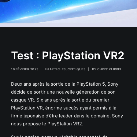
Test : PlayStation VR2
16 FÉVRIER 2023
|
IN
ARTICLES
,
CRITIQUES
|
BY
CHRIS' KLIPPEL
Deux ans après la sortie de la PlayStation 5, Sony
décide de sortir une nouvelle génération de son
casque VR. Six ans après la sortie du premier
PlayStation VR, énorme succès ayant permis à la
firme japonaise d’être leader dans le domaine, Sony
nous propose le PlayStation VR2.