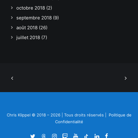
octobre 2018
(2)
septembre 2018
(9)
août 2018
(26)
juillet 2018
(7)
Chris Klippel © 2018 – 2026 | Tous droits réservés |
Politique de
Confidentialité