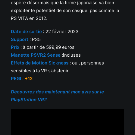
espère désormais que la firme japonaise va bien
exploiter le potentiel de son casque, pas comme la
PS VITA en 2012.
Date de sortie
: 22 février 2023
Support
: PS5
Prix
: à partir de 599,99 euros
Manette PSVR2 Sense
:incluses
Effets de Motion Sickness
: oui, personnes
sensibles à la VR s’abstenir
PEGI
:
+12
Découvrez dès maintenant mon avis sur le
PlayStation VR2.