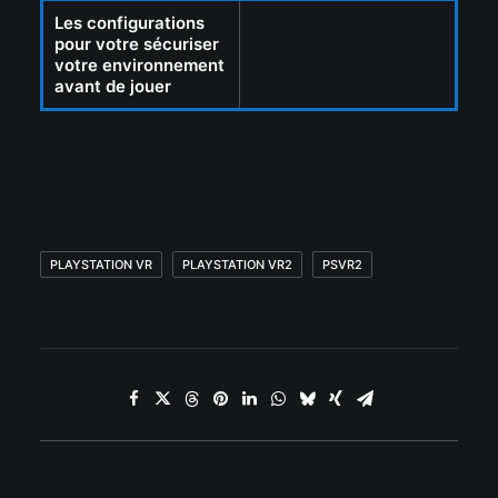
Les configurations
pour votre sécuriser
votre environnement
avant de jouer
PLAYSTATION VR
PLAYSTATION VR2
PSVR2