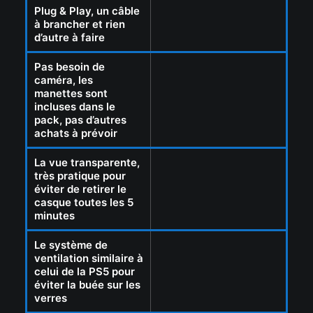
Plug & Play, un câble
à brancher et rien
d’autre à faire
Pas besoin de
caméra, les
manettes sont
incluses dans le
pack, pas d’autres
achats à prévoir
La vue transparente,
très pratique pour
éviter de retirer le
casque toutes les 5
minutes
Le système de
ventilation similaire à
celui de la PS5 pour
éviter la buée sur les
verres