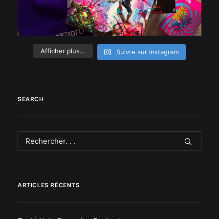
Afficher plus...
Suivre sur Instagram
SEARCH
ARTICLES RÉCENTS