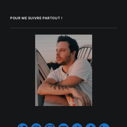
POUR ME SUIVRE PARTOUT !
.