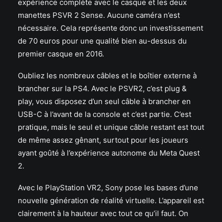
expérience complète avec le casque et les deux
manettes PSVR 2 Sense. Aucune caméra n’est
nécessaire. Cela représente donc un investissement
de 70 euros pour une qualité bien au-dessus du
premier casque en 2016.
Oubliez les nombreux câbles et le boîtier externe à
brancher sur la PS4. Avec le PSVR2, c’est plug &
play, vous disposez d’un seul câble à brancher en
USB-C à l’avant de la console et c’est partie. C’est
pratique, mais le seul et unique câble restant est tout
de même assez gênant, surtout pour les joueurs
ayant goûté à l’expérience autonome du Meta Quest
2.
Avec le PlayStation VR2, Sony pose les bases d’une
nouvelle génération de réalité virtuelle. L’appareil est
clairement à la hauteur avec tout ce qu’il faut. On