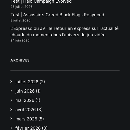
Test | Halo Campaign Evolved
28 juillet 2026
Test | Assassin’s Creed Black Flag : Resynced
8 juillet 2026
L’Expresso du JV : le retour en express sur l’actualité
chaude du moment dans l’univers du jeu vidéo
24 juin 2026
ARCHIVES
juillet 2026
(2)
juin 2026
(1)
mai 2026
(1)
avril 2026
(3)
mars 2026
(5)
février 2026
(3)