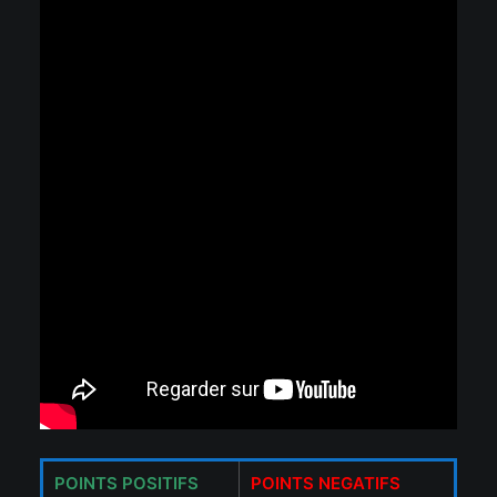
POINTS POSITIFS
POINTS NEGATIFS