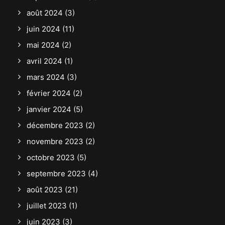
août 2024
(3)
juin 2024
(11)
mai 2024
(2)
avril 2024
(1)
mars 2024
(3)
février 2024
(2)
janvier 2024
(5)
décembre 2023
(2)
novembre 2023
(2)
octobre 2023
(5)
septembre 2023
(4)
août 2023
(21)
juillet 2023
(1)
juin 2023
(3)