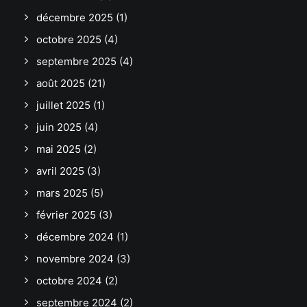
décembre 2025
(1)
octobre 2025
(4)
septembre 2025
(4)
août 2025
(21)
juillet 2025
(1)
juin 2025
(4)
mai 2025
(2)
avril 2025
(3)
mars 2025
(5)
février 2025
(3)
décembre 2024
(1)
novembre 2024
(3)
octobre 2024
(2)
septembre 2024
(2)