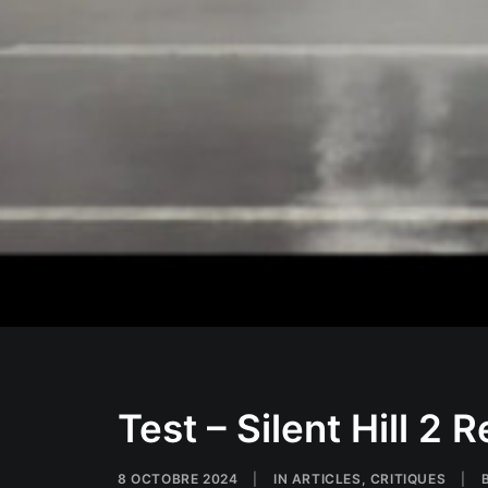
Test – Silent Hill 2
8 OCTOBRE 2024
|
IN
ARTICLES
,
CRITIQUES
|