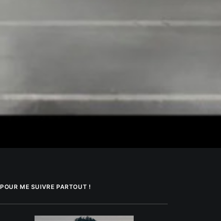
POUR ME SUIVRE PARTOUT !