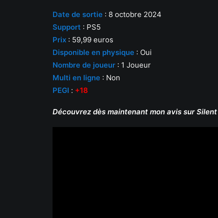
Date de sortie
: 8 octobre 2024
Support
: PS5
Prix
: 59,99 euros
Disponible en physique
: Oui
Nombre de joueur
: 1 Joueur
Multi en ligne
: Non
PEGI
:
+18
Découvrez dès maintenant mon avis sur Silent 