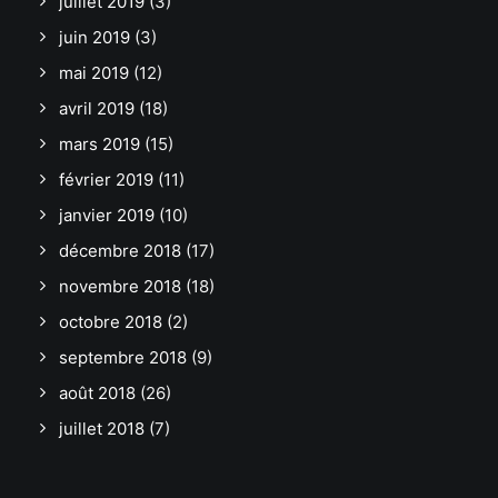
juillet 2019
(3)
juin 2019
(3)
mai 2019
(12)
avril 2019
(18)
mars 2019
(15)
février 2019
(11)
janvier 2019
(10)
décembre 2018
(17)
novembre 2018
(18)
octobre 2018
(2)
septembre 2018
(9)
août 2018
(26)
juillet 2018
(7)