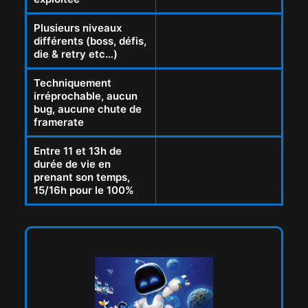
Plusieurs niveaux
différents (boss, défis,
die & retry etc…)
Techniquement
irréprochable, aucun
bug, aucune chute de
framerate
Entre 11 et 13h de
durée de vie en
prenant son temps,
15/16h pour le 100%