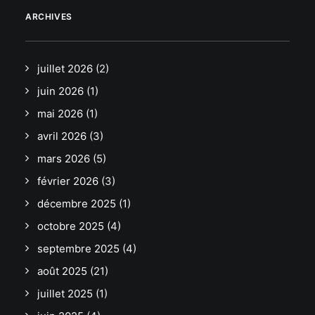
ARCHIVES
juillet 2026
(2)
juin 2026
(1)
mai 2026
(1)
avril 2026
(3)
mars 2026
(5)
février 2026
(3)
décembre 2025
(1)
octobre 2025
(4)
septembre 2025
(4)
août 2025
(21)
juillet 2025
(1)