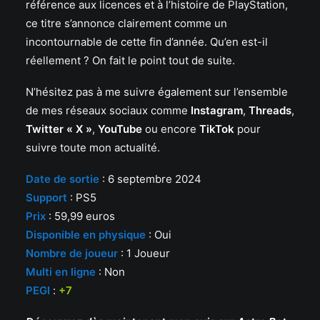
référence aux licences et à l’histoire de PlayStation,
ce titre s’annonce clairement comme un
incontournable de cette fin d’année. Qu’en est-il
réellement ? On fait le point tout de suite.
N’hésitez pas à me suivre également sur l’ensemble
de mes réseaux sociaux comme
Instagram
,
Threads
,
Twitter « X »
,
YouTube
ou encore
TikTok
pour
suivre toute mon actualité.
Date de sortie
: 6 septembre 2024
Support
: PS5
Prix
: 59,99 euros
Disponible en physique
: Oui
Nombre de joueur
: 1 Joueur
Multi en ligne
: Non
PEGI
:
+7