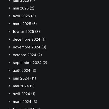
juin 2025
(4)
mai 2025
(2)
avril 2025
(3)
mars 2025
(5)
février 2025
(3)
décembre 2024
(1)
novembre 2024
(3)
octobre 2024
(2)
septembre 2024
(2)
août 2024
(3)
juin 2024
(11)
mai 2024
(2)
avril 2024
(1)
mars 2024
(3)