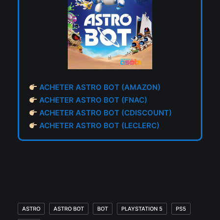
ACHETER ASTRO BOT (AMAZON)
ACHETER ASTRO BOT (FNAC)
ACHETER ASTRO BOT (CDISCOUNT)
ACHETER ASTRO BOT (LECLERC)
ASTRO
ASTRO BOT
BOT
PLAYSTATION 5
PS5