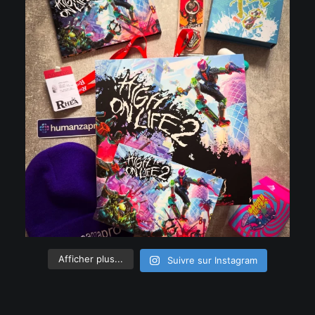
Afficher plus...
Suivre sur Instagram