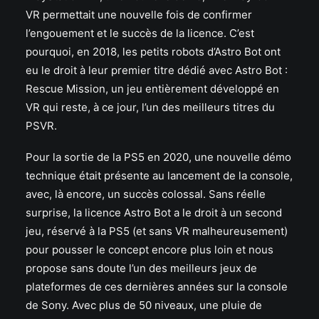
VR permettait une nouvelle fois de confirmer
l’engouement et le succès de la licence. C’est
pourquoi, en 2018, les petits robots d’Astro Bot ont
eu le droit à leur premier titre dédié avec Astro Bot :
Rescue Mission, un jeu entièrement développé en
VR qui reste, à ce jour, l’un des meilleurs titres du
PSVR.
Pour la sortie de la PS5 en 2020, une nouvelle démo
technique était présente au lancement de la console,
avec, là encore, un succès colossal. Sans réelle
surprise, la licence Astro Bot a le droit à un second
jeu, réservé à la PS5 (et sans VR malheureusement)
pour pousser le concept encore plus loin et nous
propose sans doute l’un des meilleurs jeux de
plateformes de ces dernières années sur la console
de Sony. Avec plus de 50 niveaux, une pluie de