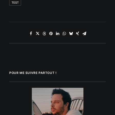
TEST
POUR ME SUIVRE PARTOUT !