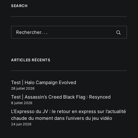
SEARCH
ARTICLES RÉCENTS
Test | Halo Campaign Evolved
28 juillet 2026
Test | Assassin’s Creed Black Flag : Resynced
8 juillet 2026
L’Expresso du JV : le retour en express sur l’actualité
chaude du moment dans l’univers du jeu vidéo
24 juin 2026