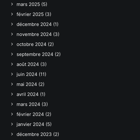
mars 2025
(5)
février 2025
(3)
décembre 2024
(1)
novembre 2024
(3)
octobre 2024
(2)
septembre 2024
(2)
août 2024
(3)
juin 2024
(11)
mai 2024
(2)
avril 2024
(1)
mars 2024
(3)
février 2024
(2)
janvier 2024
(5)
décembre 2023
(2)