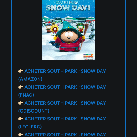
ACHETER SOUTH PARK : SNOW DAY
(AMAZON)
ACHETER SOUTH PARK : SNOW DAY
(FNAC)
ACHETER SOUTH PARK : SNOW DAY
(CDISCOUNT)
ACHETER SOUTH PARK : SNOW DAY
(LECLERC)
ACHETER SOUTH PARK : SNOW DAY