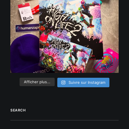
Afficher plus...
Suivre sur Instagram
SEARCH