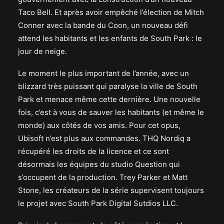
Taco Bell. Et après avoir empêché l’élection de Mitch
Conner avec la bande du Coon, un nouveau défi
attend les habitants et les enfants de South Park : le
jour de neige.
Le moment le plus important de l’année, avec un
blizzard très puissant qui paralyse la ville de South
Park et menace même cette dernière. Une nouvelle
fois, c’est à vous de sauver les habitants (et même le
monde) aux côtés de vos amis. Pour cet opus,
Ubisoft n’est plus aux commandes. THQ Nordiq a
récupéré les droits de la licence et ce sont
désormais les équipes du studio Question qui
s’occupent de la production. Trey Parker et Matt
Stone, les créateurs de la série supervisent toujours
le projet avec South Park Digital Sutdios LLC.