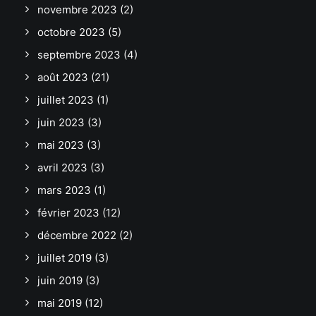
novembre 2023
(2)
octobre 2023
(5)
septembre 2023
(4)
août 2023
(21)
juillet 2023
(1)
juin 2023
(3)
mai 2023
(3)
avril 2023
(3)
mars 2023
(1)
février 2023
(12)
décembre 2022
(2)
juillet 2019
(3)
juin 2019
(3)
mai 2019
(12)