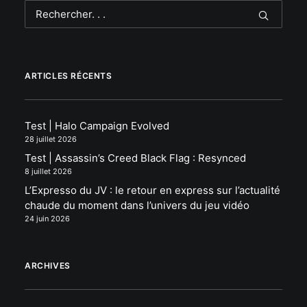
ARTICLES RÉCENTS
Test | Halo Campaign Evolved
28 juillet 2026
Test | Assassin’s Creed Black Flag : Resynced
8 juillet 2026
L’Expresso du JV : le retour en express sur l’actualité
chaude du moment dans l’univers du jeu vidéo
24 juin 2026
ARCHIVES