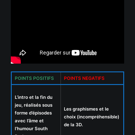
POINTS POSITIFS
POINTS NEGATIFS
L’intro et la fin du
jeu, réalisés sous
Les graphismes et le
forme d’épisodes
choix (incompréhensible)
avec l’âme et
de la 3D.
l’humour South