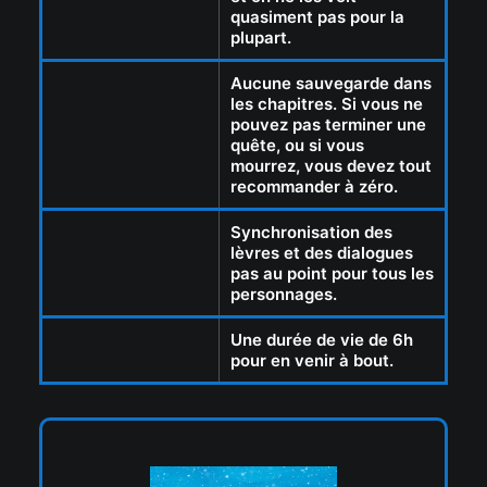
quasiment pas pour la
plupart.
Aucune sauvegarde dans
les chapitres. Si vous ne
pouvez pas terminer une
quête, ou si vous
mourrez, vous devez tout
recommander à zéro.
Synchronisation des
lèvres et des dialogues
pas au point pour tous les
personnages.
Une durée de vie de 6h
pour en venir à bout.