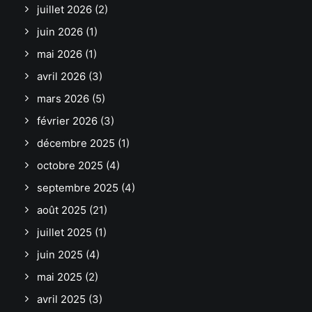
juillet 2026
(2)
juin 2026
(1)
mai 2026
(1)
avril 2026
(3)
mars 2026
(5)
février 2026
(3)
décembre 2025
(1)
octobre 2025
(4)
septembre 2025
(4)
août 2025
(21)
juillet 2025
(1)
juin 2025
(4)
mai 2025
(2)
avril 2025
(3)