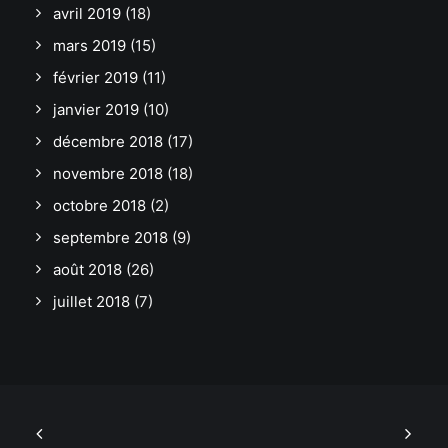
avril 2019
(18)
mars 2019
(15)
février 2019
(11)
janvier 2019
(10)
décembre 2018
(17)
novembre 2018
(18)
octobre 2018
(2)
septembre 2018
(9)
août 2018
(26)
juillet 2018
(7)