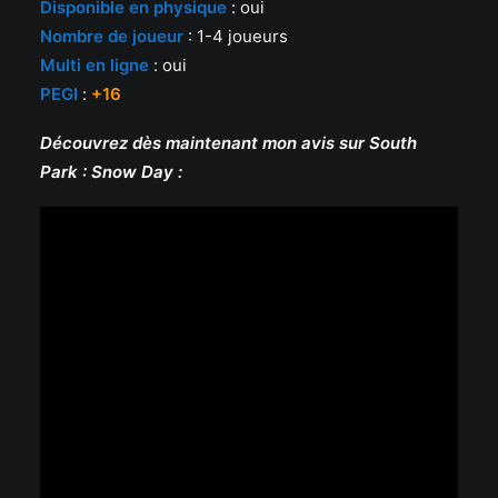
Disponible en physique
: oui
Nombre de joueur
: 1-4 joueurs
Multi en ligne
: oui
PEGI
:
+16
Découvrez dès maintenant mon avis sur South
Park : Snow Day :