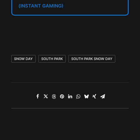
(INSTANT GAMING)
SNOW DAY
SOUTH PARK
SOUTH PARK SNOW DAY