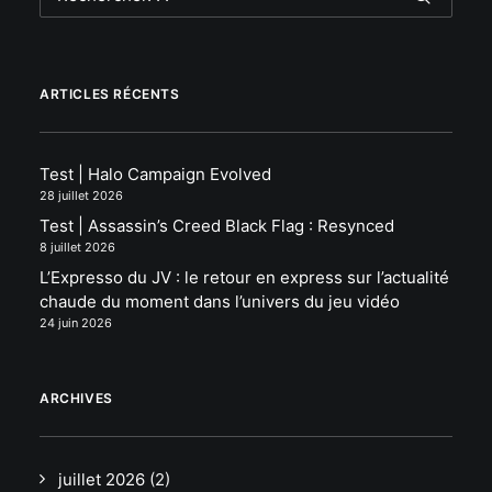
ARTICLES RÉCENTS
Test | Halo Campaign Evolved
28 juillet 2026
Test | Assassin’s Creed Black Flag : Resynced
8 juillet 2026
L’Expresso du JV : le retour en express sur l’actualité
chaude du moment dans l’univers du jeu vidéo
24 juin 2026
ARCHIVES
juillet 2026
(2)