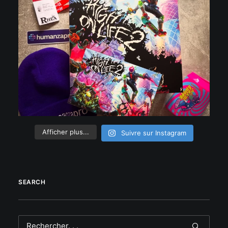
Afficher plus...
Suivre sur Instagram
SEARCH