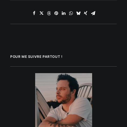
POUR ME SUIVRE PARTOUT !