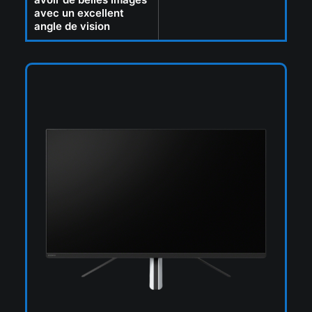
avec un excellent
angle de vision