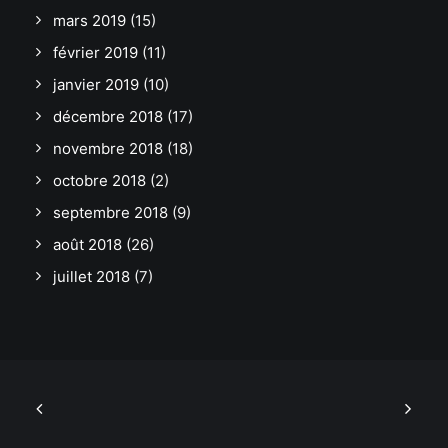
mars 2019
(15)
février 2019
(11)
janvier 2019
(10)
décembre 2018
(17)
novembre 2018
(18)
octobre 2018
(2)
septembre 2018
(9)
août 2018
(26)
juillet 2018
(7)