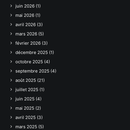
juin 2026
(1)
mai 2026
(1)
avril 2026
(3)
mars 2026
(5)
février 2026
(3)
décembre 2025
(1)
octobre 2025
(4)
septembre 2025
(4)
août 2025
(21)
juillet 2025
(1)
juin 2025
(4)
mai 2025
(2)
avril 2025
(3)
mars 2025
(5)