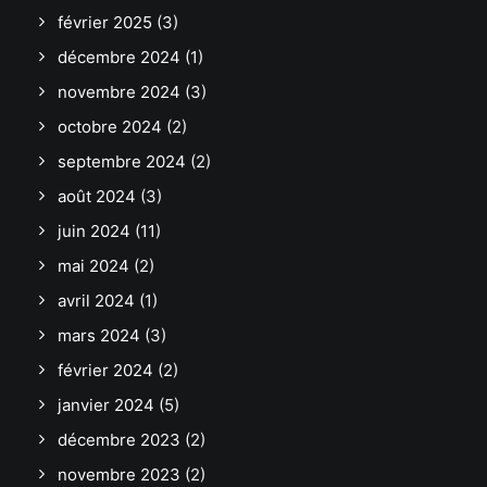
février 2025
(3)
décembre 2024
(1)
novembre 2024
(3)
octobre 2024
(2)
septembre 2024
(2)
août 2024
(3)
juin 2024
(11)
mai 2024
(2)
avril 2024
(1)
mars 2024
(3)
février 2024
(2)
janvier 2024
(5)
décembre 2023
(2)
novembre 2023
(2)