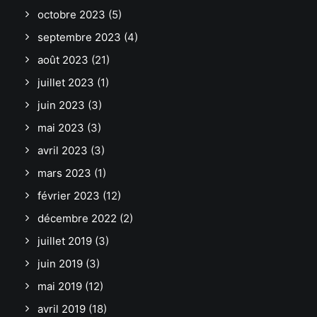
octobre 2023
(5)
septembre 2023
(4)
août 2023
(21)
juillet 2023
(1)
juin 2023
(3)
mai 2023
(3)
avril 2023
(3)
mars 2023
(1)
février 2023
(12)
décembre 2022
(2)
juillet 2019
(3)
juin 2019
(3)
mai 2019
(12)
avril 2019
(18)