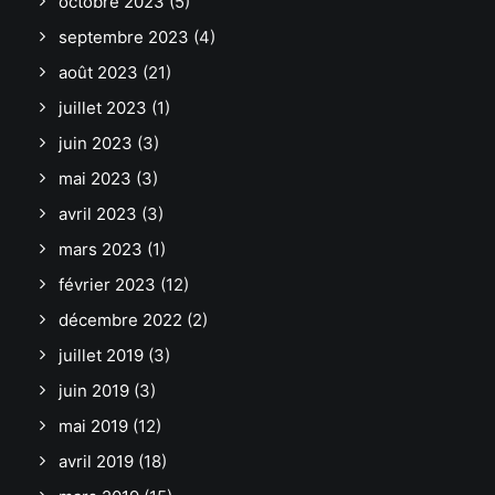
octobre 2023
(5)
septembre 2023
(4)
août 2023
(21)
juillet 2023
(1)
juin 2023
(3)
mai 2023
(3)
avril 2023
(3)
mars 2023
(1)
février 2023
(12)
décembre 2022
(2)
juillet 2019
(3)
juin 2019
(3)
mai 2019
(12)
avril 2019
(18)