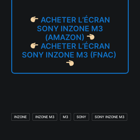
ACHETER L’ÉCRAN
SONY INZONE M3
(AMAZON)
ACHETER L’ÉCRAN
SONY INZONE M3 (FNAC)
INZONE
INZONE M3
M3
SONY
SONY INZONE M3