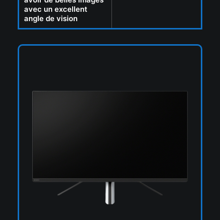
avec un excellent
angle de vision