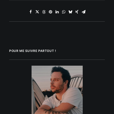
POUR ME SUIVRE PARTOUT !