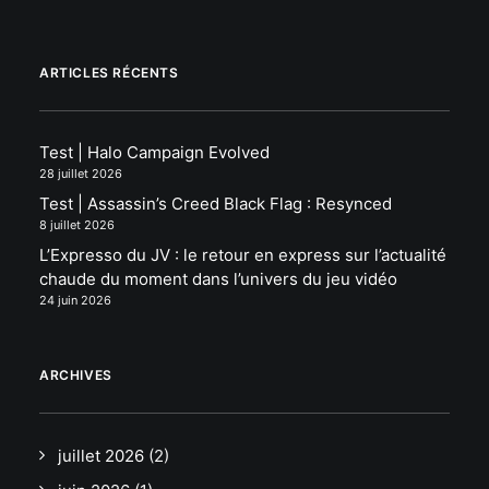
ARTICLES RÉCENTS
Test | Halo Campaign Evolved
28 juillet 2026
Test | Assassin’s Creed Black Flag : Resynced
8 juillet 2026
L’Expresso du JV : le retour en express sur l’actualité
chaude du moment dans l’univers du jeu vidéo
24 juin 2026
ARCHIVES
juillet 2026
(2)