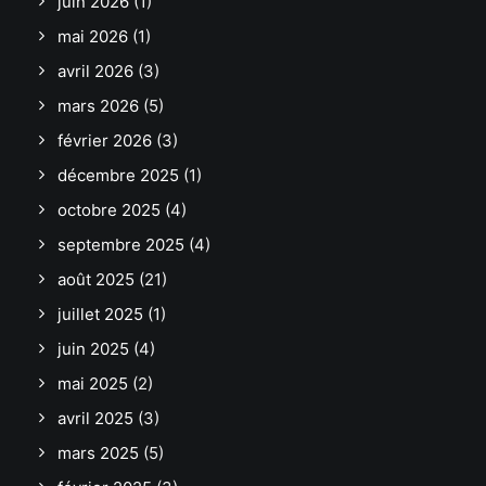
juin 2026
(1)
mai 2026
(1)
avril 2026
(3)
mars 2026
(5)
février 2026
(3)
décembre 2025
(1)
octobre 2025
(4)
septembre 2025
(4)
août 2025
(21)
juillet 2025
(1)
juin 2025
(4)
mai 2025
(2)
avril 2025
(3)
mars 2025
(5)