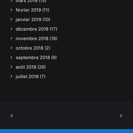
mars 2019
(15)
février 2019
(11)
janvier 2019
(10)
décembre 2018
(17)
novembre 2018
(18)
octobre 2018
(2)
septembre 2018
(9)
août 2018
(26)
juillet 2018
(7)