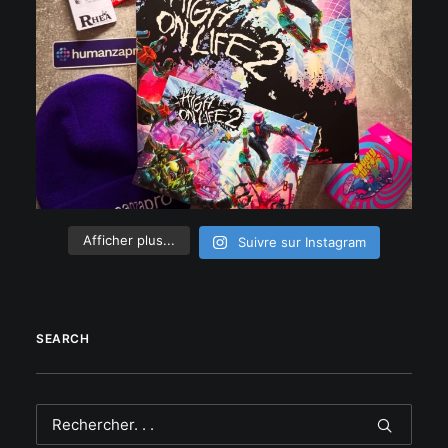
Afficher plus...
Suivre sur Instagram
SEARCH