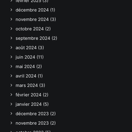
février 2025
(3)
décembre 2024
(1)
novembre 2024
(3)
octobre 2024
(2)
septembre 2024
(2)
août 2024
(3)
juin 2024
(11)
mai 2024
(2)
avril 2024
(1)
mars 2024
(3)
février 2024
(2)
janvier 2024
(5)
décembre 2023
(2)
novembre 2023
(2)