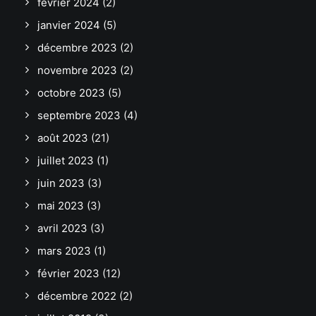
février 2024
(2)
janvier 2024
(5)
décembre 2023
(2)
novembre 2023
(2)
octobre 2023
(5)
septembre 2023
(4)
août 2023
(21)
juillet 2023
(1)
juin 2023
(3)
mai 2023
(3)
avril 2023
(3)
mars 2023
(1)
février 2023
(12)
décembre 2022
(2)