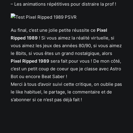
– Les animations répétitives pour distraire la prof !
Au final, c’est une jolie petite réussite ce
Pixel
Ripped 1989
! Si vous aimez la réalité virtuelle, si
vous aimez les jeux des années 80/90, si vous aimez
le 8bits, si vous êtes un grand nostalgique, alors
Pixel Ripped 1989
sera fait pour vous ! De mon côté,
c’est un petit coup de coeur que je classe avec Astro
Bot ou encore Beat Saber !
Merci à tous d’avoir suivi cette critique, on oublie pas
le like habituel, le partage, le commentaire et de
s’abonner si ce n’est pas déjà fait !