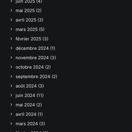
juin 2025
(4)
mai 2025
(2)
avril 2025
(3)
mars 2025
(5)
février 2025
(3)
décembre 2024
(1)
novembre 2024
(3)
octobre 2024
(2)
septembre 2024
(2)
août 2024
(3)
juin 2024
(11)
mai 2024
(2)
avril 2024
(1)
mars 2024
(3)