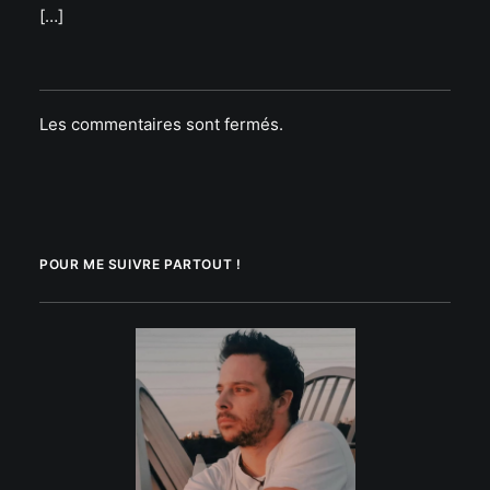
[…]
Les commentaires sont fermés.
POUR ME SUIVRE PARTOUT !