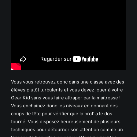
Vous vous retrouvez donc dans une classe avec des
élèves plutôt turbulents et vous devez jouer à votre
Gear Kid sans vous faire attraper par la maîtresse !
Vous enchaînez donc les niveaux en donnant des
coups de tête pour vérifier que la prof’ a le dos
tourné. Vous disposez heureusement de plusieurs
techniques pour détourner son attention comme un