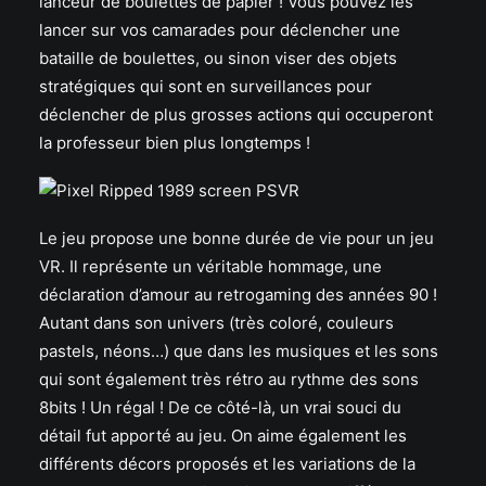
lanceur de boulettes de papier ! Vous pouvez les
lancer sur vos camarades pour déclencher une
bataille de boulettes, ou sinon viser des objets
stratégiques qui sont en surveillances pour
déclencher de plus grosses actions qui occuperont
la professeur bien plus longtemps !
Le jeu propose une bonne durée de vie pour un jeu
VR. Il représente un véritable hommage, une
déclaration d’amour au retrogaming des années 90 !
Autant dans son univers (très coloré, couleurs
pastels, néons…) que dans les musiques et les sons
qui sont également très rétro au rythme des sons
8bits ! Un régal ! De ce côté-là, un vrai souci du
détail fut apporté au jeu. On aime également les
différents décors proposés et les variations de la