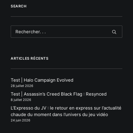
SEARCH
ARTICLES RÉCENTS
Test | Halo Campaign Evolved
28 juillet 2026
Test | Assassin’s Creed Black Flag : Resynced
8 juillet 2026
L’Expresso du JV : le retour en express sur l’actualité
chaude du moment dans l’univers du jeu vidéo
24 juin 2026