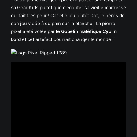
sa Gear Kids plutôt que d’écouter sa vieille maîtresse
qui fait très peur ! Car elle, ou plutôt Dot, le héros de
son jeu vidéo à du pain sur la planche ! La pierre
pixel a été volée par
le Gobelin maléfique Cyblin
Lord
et cet artefact pourrait changer le monde !