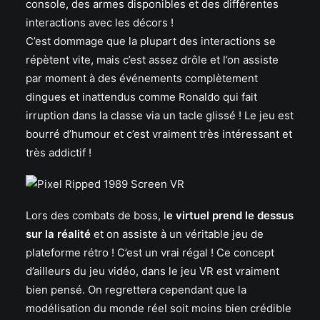
console, des armes disponibles et des différentes
interactions avec les décors !
C’est dommage que la plupart des interactions se
répètent vite, mais c’est assez drôle et l’on assiste
par moment à des événements complètement
dingues et inattendus comme Ronaldo qui fait
irruption dans la classe via un tacle glissé ! Le jeu est
bourré d’humour et c’est vraiment très intéressant et
très addictif !
Lors des combats de boss, l
e virtuel prend le dessus
sur la réalité
et on assiste à un véritable jeu de
plateforme rétro ! C’est un vrai régal ! Ce concept
d’ailleurs du jeu vidéo, dans le jeu VR est vraiment
bien pensé. On regrettera cependant que la
modélisation du monde réel soit moins bien crédible