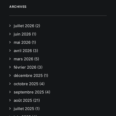
ARCHIVES
juillet 2026
(2)
juin 2026
(1)
mai 2026
(1)
avril 2026
(3)
mars 2026
(5)
février 2026
(3)
décembre 2025
(1)
octobre 2025
(4)
septembre 2025
(4)
août 2025
(21)
juillet 2025
(1)