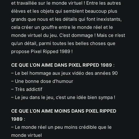
et travaillée sur le monde virtuel ! Entre les autres
élèves et les objets qui semblent beaucoup plus
grands que nous et les détails qui font inexistants,
cela créer un gouffre entre le monde réel et le
monde virtuel du jeu. C’est dommage ! Mais ce n’est
qu’un détail, parmi toutes les belles choses que
propose Pixel Ripped 1989 !
CE QUE L’ON AIME DANS PIXEL RIPPED 1989
:
– Le bel hommage aux jeux vidéo des années 90
– Une bonne dose d’humour
– Très addictif
– Le jeu dans le jeu, c’est une idée bien sympa !
CE QUE L’ON AIME MOINS DANS PIXEL RIPPED
1989
:
– Le monde réel un peu moins crédible que le
monde virtuel