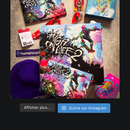
Afficher plus...
Suivre sur Instagram