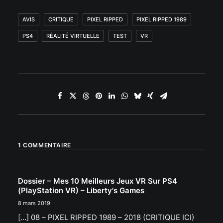
AVIS
CRITIQUE
PIXEL RIPPED
PIXEL RIPPED 1989
PS4
RÉALITÉ VIRTUELLE
TEST
VR
1 COMMENTAIRE
Dossier – Mes 10 Meilleurs Jeux VR Sur PS4
(PlayStation VR) – Liberty's Games
8 mars 2019
[…] 08 – PIXEL RIPPED 1989 – 2018 (CRITIQUE ICI)