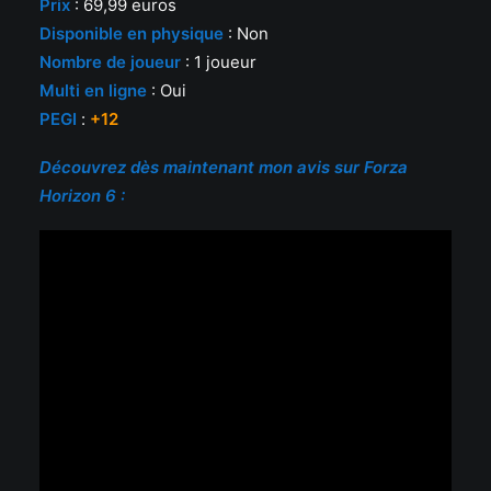
Prix
: 69,99 euros
Disponible en physique
: Non
Nombre de joueur
: 1 joueur
Multi en ligne
: Oui
PEGI
:
+12
Découvrez dès maintenant mon avis sur Forza
Horizon 6 :