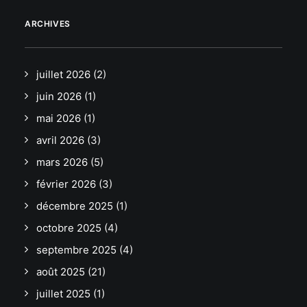
ARCHIVES
juillet 2026
(2)
juin 2026
(1)
mai 2026
(1)
avril 2026
(3)
mars 2026
(5)
février 2026
(3)
décembre 2025
(1)
octobre 2025
(4)
septembre 2025
(4)
août 2025
(21)
juillet 2025
(1)