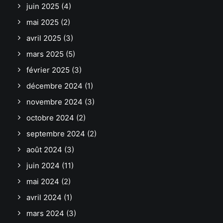
juin 2025
(4)
mai 2025
(2)
avril 2025
(3)
mars 2025
(5)
février 2025
(3)
décembre 2024
(1)
novembre 2024
(3)
octobre 2024
(2)
septembre 2024
(2)
août 2024
(3)
juin 2024
(11)
mai 2024
(2)
avril 2024
(1)
mars 2024
(3)