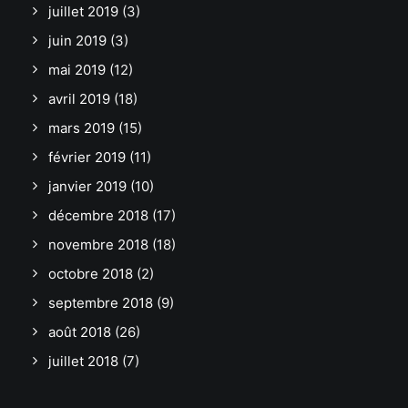
juillet 2019
(3)
juin 2019
(3)
mai 2019
(12)
avril 2019
(18)
mars 2019
(15)
février 2019
(11)
janvier 2019
(10)
décembre 2018
(17)
novembre 2018
(18)
octobre 2018
(2)
septembre 2018
(9)
août 2018
(26)
juillet 2018
(7)