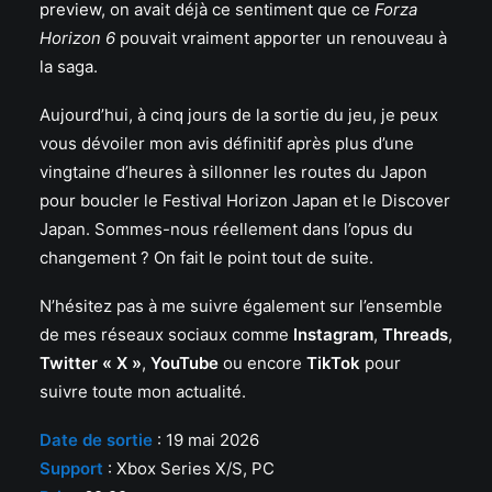
preview
, on avait déjà ce sentiment que ce
Forza
Horizon 6
pouvait vraiment apporter un renouveau à
la saga.
Aujourd’hui, à cinq jours de la sortie du jeu, je peux
vous dévoiler mon avis définitif après plus d’une
vingtaine d’heures à sillonner les routes du Japon
pour boucler le Festival Horizon Japan et le Discover
Japan. Sommes-nous réellement dans l’opus du
changement ? On fait le point tout de suite.
N’hésitez pas à me suivre également sur l’ensemble
de mes réseaux sociaux comme
Instagram
,
Threads
,
Twitter « X »
,
YouTube
ou encore
TikTok
pour
suivre toute mon actualité.
Date de sortie
: 19 mai 2026
Support
: Xbox Series X/S, PC