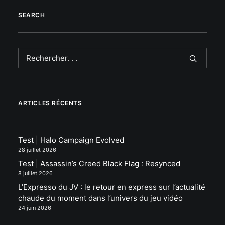
SEARCH
ARTICLES RÉCENTS
Test | Halo Campaign Evolved
28 juillet 2026
Test | Assassin’s Creed Black Flag : Resynced
8 juillet 2026
L’Expresso du JV : le retour en express sur l’actualité
chaude du moment dans l’univers du jeu vidéo
24 juin 2026