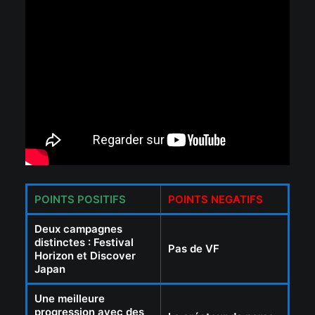
POINTS POSITIFS
POINTS NEGATIFS
Deux campagnes
distinctes : Festival
Pas de VF
Horizon et Discover
Japan
Une meilleure
progression avec des