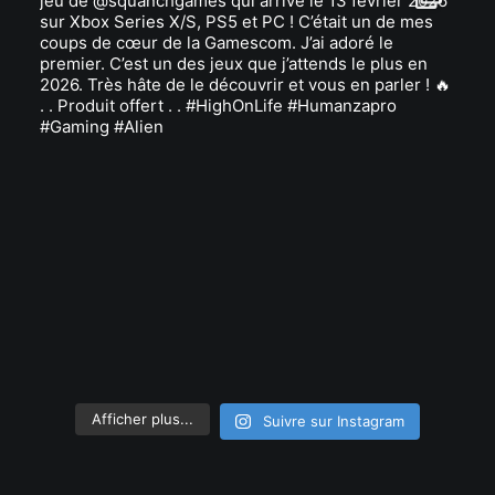
Afficher plus...
Suivre sur Instagram