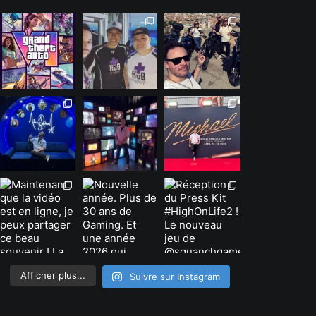
Afficher plus...
Suivre sur Instagram