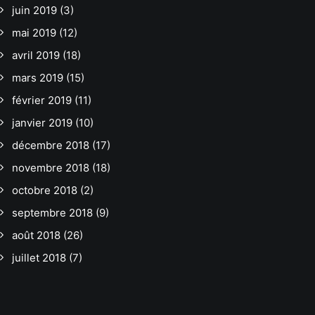
juin 2019
(3)
mai 2019
(12)
avril 2019
(18)
mars 2019
(15)
février 2019
(11)
janvier 2019
(10)
décembre 2018
(17)
novembre 2018
(18)
octobre 2018
(2)
septembre 2018
(9)
août 2018
(26)
juillet 2018
(7)