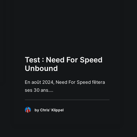
Test : Need For Speed
Unbound
En août 2024, Need For Speed fêtera
ses 30 ans.…
by Chris' Klippel