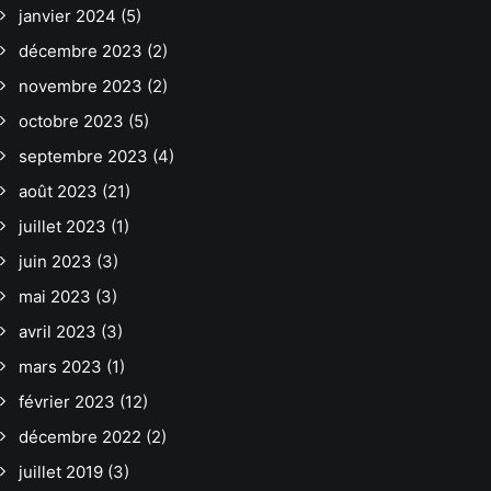
janvier 2024
(5)
décembre 2023
(2)
novembre 2023
(2)
octobre 2023
(5)
septembre 2023
(4)
août 2023
(21)
juillet 2023
(1)
juin 2023
(3)
mai 2023
(3)
avril 2023
(3)
mars 2023
(1)
février 2023
(12)
décembre 2022
(2)
juillet 2019
(3)