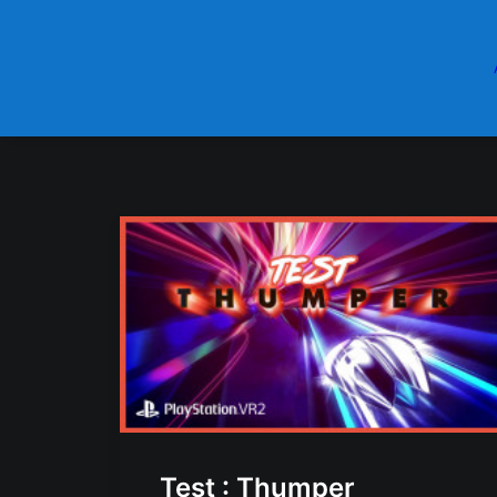
Test : Thumper