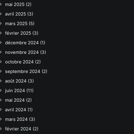
mai 2025
(2)
avril 2025
(3)
mars 2025
(5)
février 2025
(3)
décembre 2024
(1)
novembre 2024
(3)
octobre 2024
(2)
septembre 2024
(2)
août 2024
(3)
juin 2024
(11)
mai 2024
(2)
avril 2024
(1)
mars 2024
(3)
février 2024
(2)