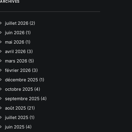
ARCHIVES
juillet 2026
(2)
juin 2026
(1)
mai 2026
(1)
avril 2026
(3)
mars 2026
(5)
février 2026
(3)
décembre 2025
(1)
octobre 2025
(4)
septembre 2025
(4)
août 2025
(21)
juillet 2025
(1)
juin 2025
(4)