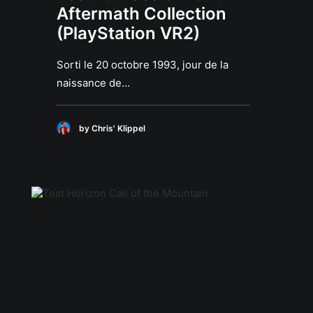
Aftermath Collection
(PlayStation VR2)
Sorti le 20 octobre 1993, jour de la
naissance de…
by Chris' Klippel