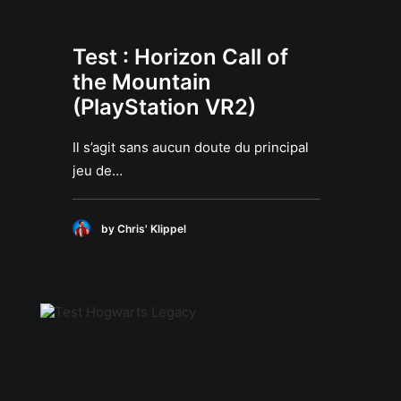
Test : Horizon Call of
the Mountain
(PlayStation VR2)
Il s’agit sans aucun doute du principal
jeu de…
by Chris' Klippel