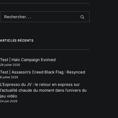
ARTICLES RÉCENTS
Test | Halo Campaign Evolved
28 juillet 2026
Test | Assassin’s Creed Black Flag : Resynced
8 juillet 2026
L’Expresso du JV : le retour en express sur
l’actualité chaude du moment dans l’univers du
jeu vidéo
24 juin 2026