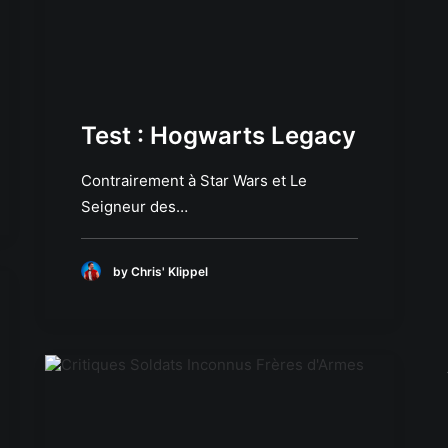
Test : Hogwarts Legacy
Contrairement à Star Wars et Le
Seigneur des…
by Chris' Klippel