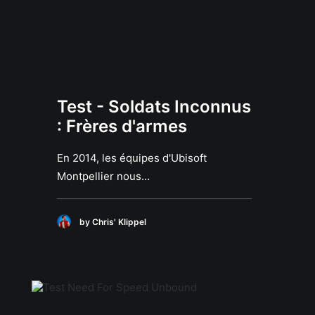
Test - Soldats Inconnus
: Frères d'armes
En 2014, les équipes d'Ubisoft
Montpellier nous…
by Chris' Klippel