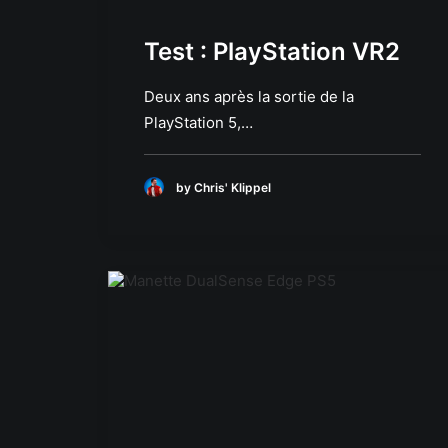
Test : PlayStation VR2
Deux ans après la sortie de la
PlayStation 5,…
by Chris' Klippel